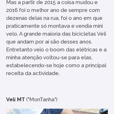
Mas a partir de 2015 a coisa mudou e
2016 foi o melhor ano de sempre com
dezenas delas na rua, foi o ano em que
praticamente só montava e vendia mini
velo. A grande maioria das bicicletas Veli
que andam por aí são desses anos.
Entretanto veio o boom das elétricas e a
minha atenção voltou-se para elas,
estabelecendo-se hoje como a principal
receita da actividade.
Veli MT
("MonTanha")