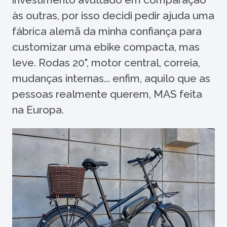
às outras, por isso decidi pedir ajuda uma
fábrica alemã da minha confiança para
customizar uma ebike compacta, mas
leve. Rodas 20", motor central, correia,
mudanças internas... enfim, aquilo que as
pessoas realmente querem, MAS feita
na Europa.