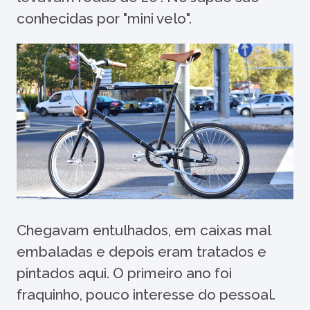
conhecidas por "mini velo".
Chegavam entulhados, em caixas mal
embaladas e depois eram tratados e
pintados aqui. O primeiro ano foi
fraquinho, pouco interesse do pessoal.