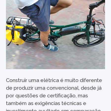
Construir uma elétrica é muito diferente
de produzir uma convencional, desde já
por questões de certificação, mas
também as exigências técnicas e
investimento avultado em comparação