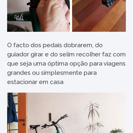
O facto dos pedais dobrarem, do
guiador girar e do selim recolher faz com
que seja uma óptima opção para viagens
grandes ou simplesmente para
estacionar em casa