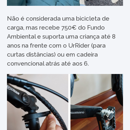
Não é considerada uma bicicleta de
carga, mas recebe 750€ do Fundo
Ambiental e suporta uma criança até 8
anos na frente com o UrRider (para
curtas distâncias) ou em cadeira
convencional atrás até aos 6.