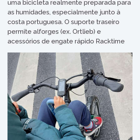
uma bicicleta realmente preparada para
as humidades, especialmente junto à
costa portuguesa. O suporte traseiro
permite alforges (ex. Ortlieb) e
acessórios de engate rápido Racktime