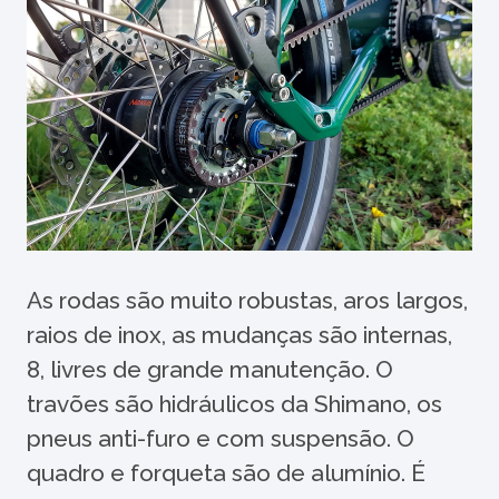
As rodas são muito robustas, aros largos,
raios de inox, as mudanças são internas,
8, livres de grande manutenção. O
travões são hidráulicos da Shimano, os
pneus anti-furo e com suspensão. O
quadro e forqueta são de alumínio. É