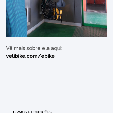
Vê mais sobre ela aqui:
velibike.com/ebike
TERMOS E CONDIÇÕES