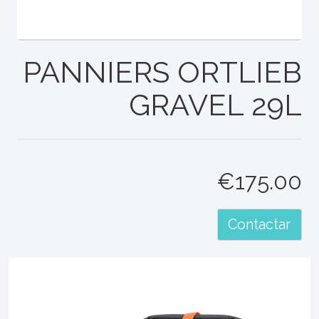
PANNIERS ORTLIEB
GRAVEL 29L
€175.00
Contactar