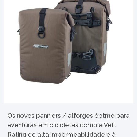
Os novos panniers / alforges óptmo para
aventuras em bicicletas como a Veli.
Rating de alta impermeabilidade e à