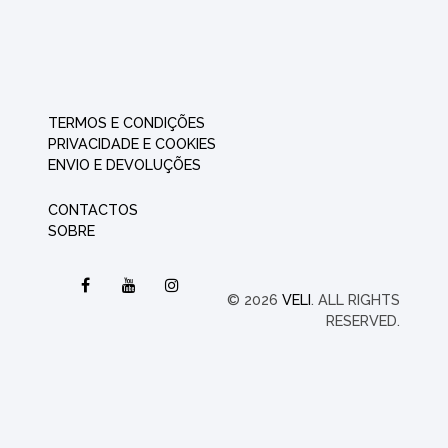
TERMOS E CONDIÇÕES
PRIVACIDADE E COOKIES
ENVIO E DEVOLUÇÕES
CONTACTOS
SOBRE
© 2026
VELI
. ALL RIGHTS
RESERVED.