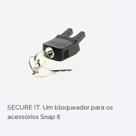
SECURE IT. Um bloqueador para os
acessórios Snap it