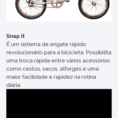
Snap it
É um sistema de engate rápido
revolucionário para a bicicleta. Possibilita
uma troca rápida entre vários acessórios
como cestos, sacos, alforges e uma
maior facilidade e rapidez na rotina
diária.