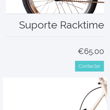
Suporte Racktime
€65.00
Contactar