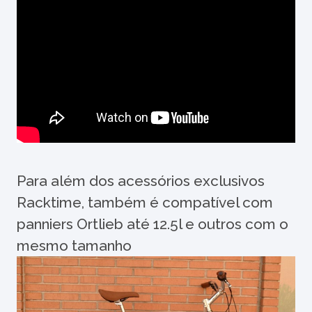
Para além dos acessórios exclusivos
Racktime, também é compatível com
panniers Ortlieb até 12.5l e outros com o
mesmo tamanho