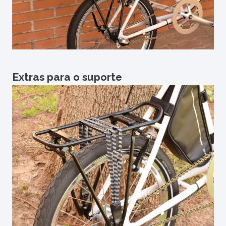
Extras para o suporte