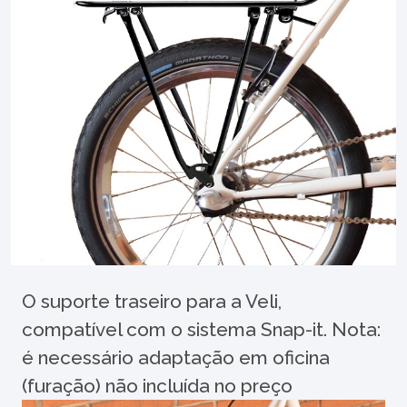
O suporte traseiro para a Veli,
compatível com o sistema Snap-it. Nota:
é necessário adaptação em oficina
(furação) não incluída no preço