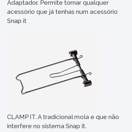
Adaptador. Permite tornar qualquer
acessório que já tenhas num acessório
Snap it
CLAMP IT. A tradicional mola e que não
interfere no sistema Snap it.