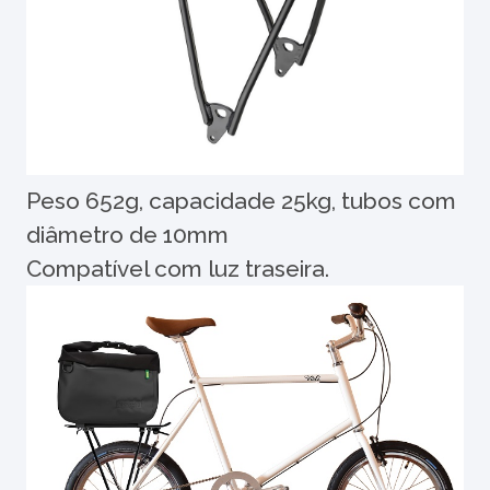
Peso 652g, capacidade 25kg, tubos com
diâmetro de 10mm
Compatível com luz traseira.