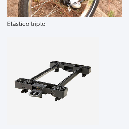
Elástico triplo