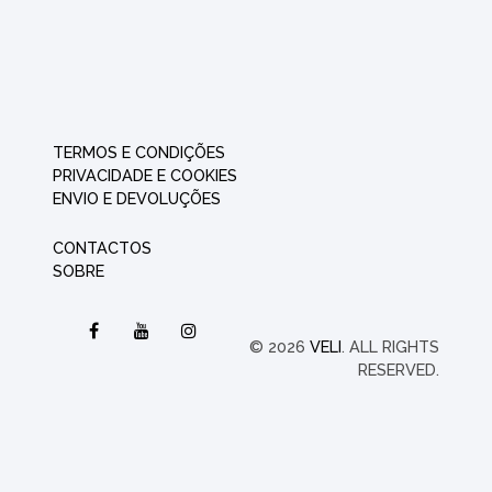
TERMOS E CONDIÇÕES
PRIVACIDADE E COOKIES
ENVIO E DEVOLUÇÕES
CONTACTOS
SOBRE
© 2026
VELI
. ALL RIGHTS
RESERVED.