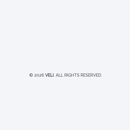
© 2026
VELI
. ALL RIGHTS RESERVED.