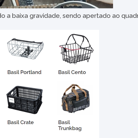
ado a baixa gravidade, sendo apertado ao quad