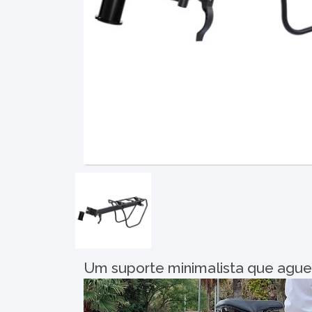
Um suporte minimalista que ague