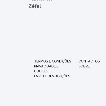
Zéfal
TERMOS E CONDIÇÕES
CONTACTOS
PRIVACIDADE E
SOBRE
COOKIES
ENVIO E DEVOLUÇÕES