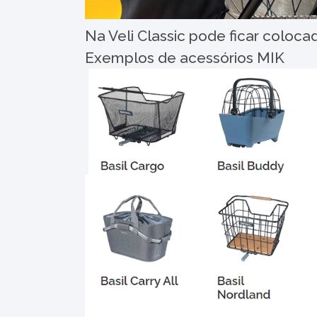
Na Veli Classic pode ficar coloc
Exemplos de acessórios MIK