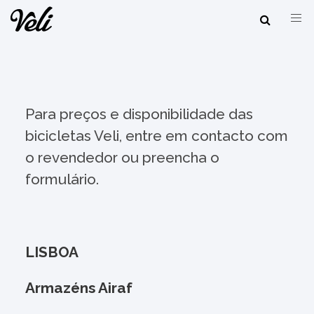
Para preços e disponibilidade das
bicicletas Veli, entre em contacto com
o revendedor ou preencha o
formulário.
LISBOA
Armazéns Airaf