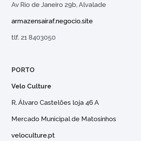
Av Rio de Janeiro 29b, Alvalade
armazensairaf.negocio.site
tlf.
21 8403050
PORTO
Velo Culture
R. Álvaro Castelões loja 46 A
Mercado Municipal de Matosinhos
veloculture.pt