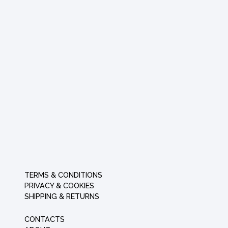
TERMS & CONDITIONS
PRIVACY & COOKIES
SHIPPING & RETURNS
CONTACTS