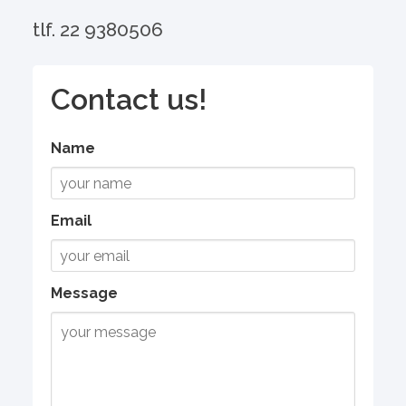
tlf. 22 9380506
Contact us!
Name
Email
Message